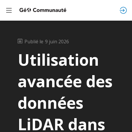
Publié le
9 juin 2026
Utilisation
avancée des
données
LiDAR dans