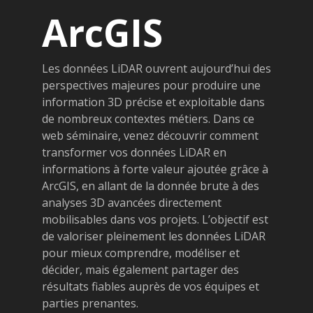
ArcGIS
Les données LiDAR ouvrent aujourd’hui des
perspectives majeures pour produire une
information 3D précise et exploitable dans
de nombreux contextes métiers. Dans ce
web séminaire, venez découvrir comment
transformer vos données LiDAR en
informations à forte valeur ajoutée grâce à
ArcGIS, en allant de la donnée brute à des
analyses 3D avancées directement
mobilisables dans vos projets. L’objectif est
de valoriser pleinement les données LiDAR
pour mieux comprendre, modéliser et
décider, mais également partager des
résultats fiables auprès de vos équipes et
parties prenantes.