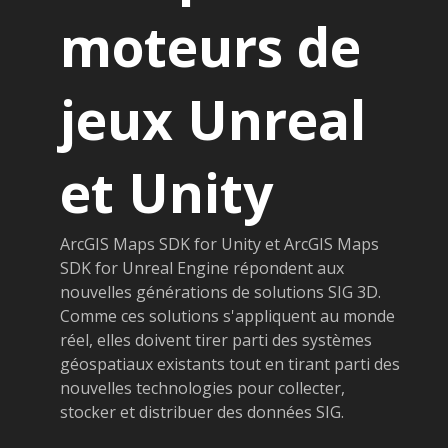
moteurs de
jeux Unreal
et Unity
ArcGIS Maps SDK for Unity et ArcGIS Maps
SDK for Unreal Engine répondent aux
nouvelles générations de solutions SIG 3D.
Comme ces solutions s'appliquent au monde
réel, elles doivent tirer parti des systèmes
géospatiaux existants tout en tirant parti des
nouvelles technologies pour collecter,
stocker et distribuer des données SIG.