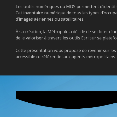
Les outils numériques du MOS permettent d’identifie
Cet inventaire numérique de tous les types d’occupat
d’images aériennes ou satellitaires.
À sa création, la Métropole a décidé de se doter d’
de le valoriser à travers les outils Esri sur sa plat
Cette présentation vous propose de revenir sur les 
accessible ce référentiel aux agents métropolitains.