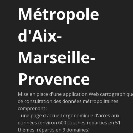
Métropole
d'Aix-
Marseille-
Provence
Mise en place d'une application Web cartographiqu
de consultation des données métropolitaines
comprenant :
- une page d'accueil ergonomique d'accès aux
données (environ 600 couches réparties en 51
thèmes, répartis en 9 domaines)