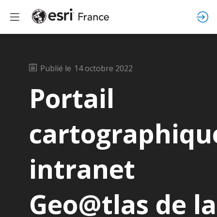
Publié le
14 octobre 2022
Portail
cartographiqu
intranet
Geo@tlas de la