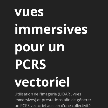
vues
immersives
pour un
PCRS
vectoriel
Utilisation de l’imagerie (LiDAR , vues
immersives) et prestations afin de générer
un PCRS vectoriel au sein d’une collectivité.