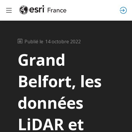
Publié le
14 octobre 2022
Grand
Belfort, les
données
LiDAR et