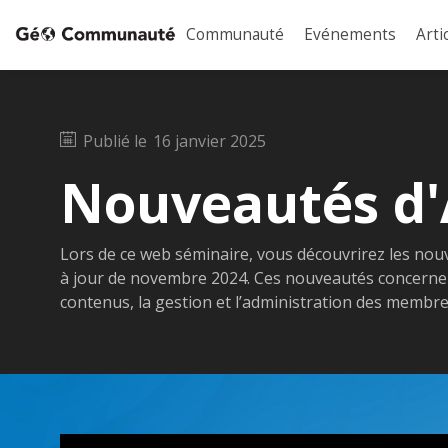
Communauté
Evénements
Arti
Publié le
16 janvier 2025
Nouveautés d'
Lors de ce web séminaire, vous découvrirez les nouv
à jour de novembre 2024. Ces nouveautés concernent 
contenus, la gestion et l’administration des membres