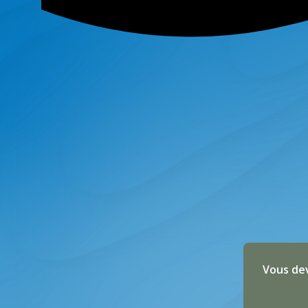
Vous dev