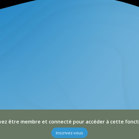
ez être membre et connecté pour accéder à cette fonct
Inscrivez-vous