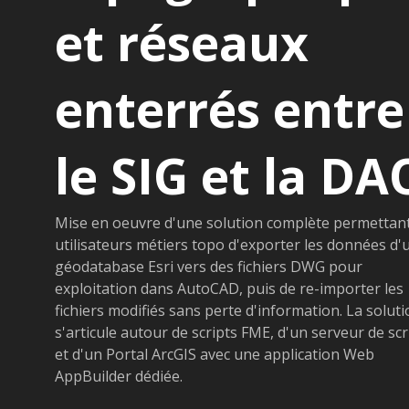
et réseaux
enterrés entre
le SIG et la DA
Mise en oeuvre d'une solution complète permettan
utilisateurs métiers topo d'exporter les données d'
géodatabase Esri vers des fichiers DWG pour
exploitation dans AutoCAD, puis de re-importer les
fichiers modifiés sans perte d'information. La solut
s'articule autour de scripts FME, d'un serveur de scr
et d'un Portal ArcGIS avec une application Web
AppBuilder dédiée.