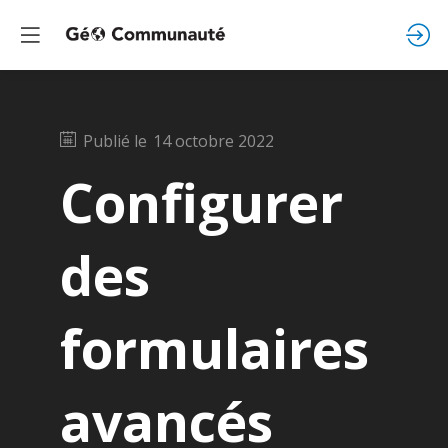
Publié le
14 octobre 2022
Configurer
des
formulaires
avancés