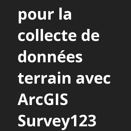
pour la
collecte de
données
terrain avec
ArcGIS
Survey123