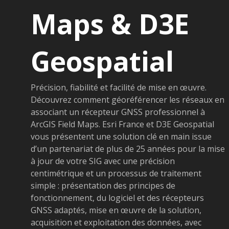
Maps & D3E
Geospatial
Précision, fiabilité et facilité de mise en œuvre.
Découvrez comment géoréférencer les réseaux en
associant un récepteur GNSS professionnel à
ArcGIS Field Maps. Esri France et D3E Geospatial
vous présentent une solution clé en main issue
d’un partenariat de plus de 25 années pour la mise
à jour de votre SIG avec une précision
centimétrique et un processus de traitement
simple : présentation des principes de
fonctionnement, du logiciel et des récepteurs
GNSS adaptés, mise en œuvre de la solution,
acquisition et exploitation des données, avec