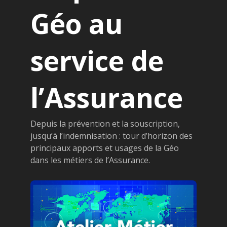
Géo au
service de
l’Assurance
Depuis la prévention et la souscription,
jusqu’à l’indemnisation : tour d’horizon des
principaux apports et usages de la Géo
dans les métiers de l’Assurance.