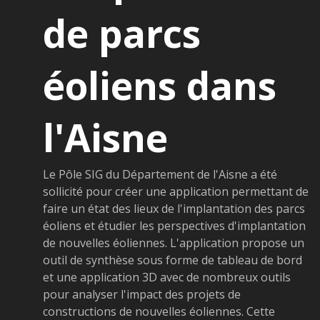
de parcs
éoliens dans
l'Aisne
Le Pôle SIG du Département de l'Aisne a été
sollicité pour créer une application permettant de
faire un état des lieux de l'implantation des parcs
éoliens et étudier les perspectives d'implantation
de nouvelles éoliennes. L'application propose un
outil de synthèse sous forme de tableau de bord
et une application 3D avec de nombreux outils
pour analyser l'impact des projets de
constructions de nouvelles éoliennes. Cette