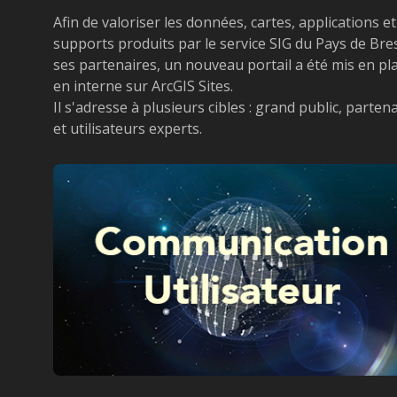
Afin de valoriser les données, cartes, applications et
supports produits par le service SIG du Pays de Bres
ses partenaires, un nouveau portail a été mis en pl
en interne sur ArcGIS Sites.
Il s'adresse à plusieurs cibles : grand public, parten
et utilisateurs experts.