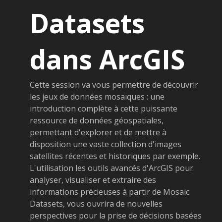
Datasets
dans ArcGIS
Cette session va vous permettre de découvrir
les jeux de données mosaïques : une
introduction complète à cette puissante
ressource de données géospatiales,
permettant d'explorer et de mettre à
disposition une vaste collection d'images
satellites récentes et historiques par exemple.
L'utilisation les outils avancés d'ArcGIS pour
analyser, visualiser et extraire des
informations précieuses à partir de Mosaic
Datasets, vous ouvrira de nouvelles
perspectives pour la prise de décisions basées