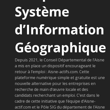
Système
d’Information
Géographique
Depuis 2021, le Conseil Départemental de l’Aisne
a mis en place un dispositif encourageant le
retour à l’emploi : Aisne-actifs.com. Cette
plateforme numérique simple et gratuite est une
nouvelle alternative pour les entreprises en
recherche de main d’œuvre locale et des
candidats recherchant un emploi. C’est dans le
cadre de cette initiative que l’équipe d’Aisne-
actif.com et le Pôle SIG du département de l’Aisne