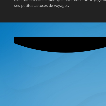
ses petites astuces de voyage...