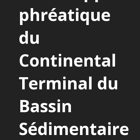
phréatique
du
Continental
Terminal du
Bassin
Sédimentaire