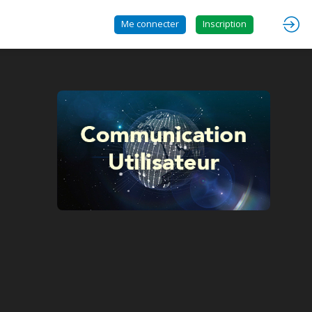
Me connecter
Inscription