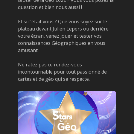
question et bien nous aussi !
Et si c’était vous ? Que vous soyez sur le
plateau devant Julien Lepers ou derrière
votre écran, venez jouer et tester vos
connaissances Géographiques en vous
amusant.
Ne ratez pas ce rendez-vous
incontournable pour tout passionné de
cartes et de géo qui se respecte.