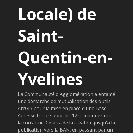
Locale) de
Saint-
Quentin-en-
Yvelines
La Communauté d'Agglomération a entamé
une démarche de mutualisation des outils
ArcGIS pour la mise en place d'une Base
Adresse Locale pour les 12 communes qui
la constitue. Cela va de la création jusqu'à la
publication vers la BAN, en passant par un