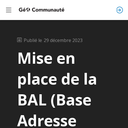
Publié le
29 décembre 2023
Mise en
place de la
BAL (Base
Adresse