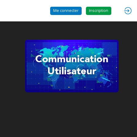
Me connecter
Inscription