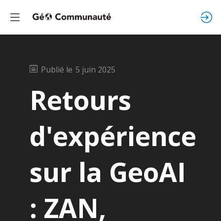
Publié le
5 juin 2025
Retours
d'expérience
sur la GeoAI
: ZAN,