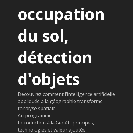
occupation
du sol,
détection
d'objets
Découvrez comment l’intelligence artificielle
appliquée à la géographie transforme
l’analyse spatiale.
Au programme :
Introduction à la GeoAI : principes,
technologies et valeur ajoutée