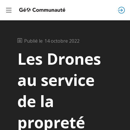
Publié le
14 octobre 2022
Les Drones
au service
de la
propreté