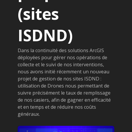
(sites
ISDND)
Dans la continuité des solutions ArcGIS
déployées pour gérer nos opérations de
collecte et le suivi de nos interventions,
nous avons initié récemment un nouveau
projet de gestion de nos sites ISDND :
utilisation de Drones nous permettant de
suivre précisément le taux de remplissage
de nos casiers, afin de gagner en efficacité
et en temps et de réduire nos coûts
généraux.