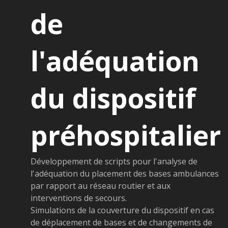
de
l'adéquation
du dispositif
préhospitalier
Développement de scripts pour l'analyse de
l'adéquation du placement des bases ambulances
par rapport au réseau routier et aux
interventions de secours.
Simulations de la couverture du dispositif en cas
de déplacement de bases et de changements de