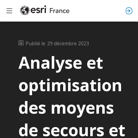
Publié le
29 décembre 2023
Analyse et
optimisation
des moyens
de secours et