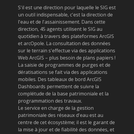
S'il est une direction pour laquelle le SIG est
un outil indispensable, c'est la direction de
l'eau et de l'assainissement. Dans cette
direction, 45 agents utilisent le SIG au
quotidien à travers des plateformes ArcGIS
et arcOpole. La consultation des données
sur le terrain s'effectue via des applications
Web ArcGIS – plus besoin de plans papiers !
La saisie de programmes de purges et de
dératisations se fait via des applications
mobiles. Des tableaux de bord ArcGIS
Dashboards permettent de suivre la
complétude de la base patrimoniale et la
programmation des travaux.
Le service en charge de la gestion
patrimoniale des réseaux d'eau est au
centre de cet écosystème; il est le garant de
la mise à jour et de fiabilité des données, et