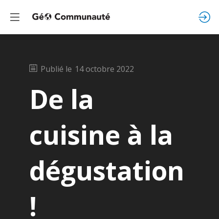
Publié le
14 octobre 2022
De la
cuisine à la
dégustation
!