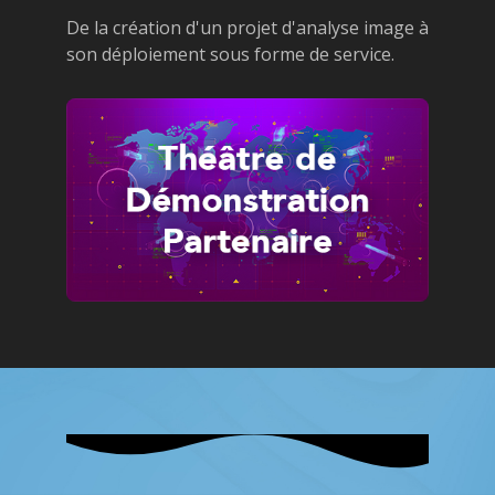
De la création d'un projet d'analyse image à
son déploiement sous forme de service.