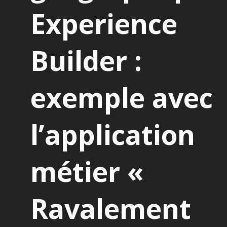
Experience
Builder :
exemple avec
l’application
métier «
Ravalement