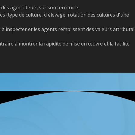
des agriculteurs sur son territoire.
les (type de culture, d'élevage, rotation des cultures d'une
s à inspecter et les agents remplissent des valeurs attributa
traire à montrer la rapidité de mise en œuvre et la facilité