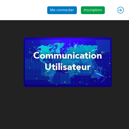
Me connecter
Inscription