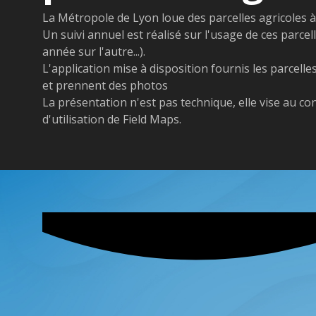
La Métropole de Lyon loue des parcelles agricoles à 
Un suivi annuel est réalisé sur l'usage de ces parcel
année sur l'autre...).
L'application mise à disposition fournis les parcelle
et prennent des photos
La présentation n'est pas technique, elle vise au con
d'utilisation de Field Maps.