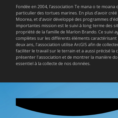
Fondée en 2004, l’association Te mana o te moana
particulier des tortues marines. En plus d’avoir créé
Moorea, et d'avoir développé des programmes d'édu
importantes mission est le suivi à long terme des sit
propriété de la famille de Marlon Brando. Ce suivi 
complètes sur les différents éléments caractérisant 
deux ans, l'association utilise ArcGIS afin de collect
faciliter le travail sur le terrain et a aussi précisé
présenter l'association et de montrer la manière don
essentiel à la collecte de nos données.