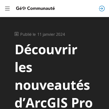
Publié le
11 janvier 2024
Découvrir
les
nouveautés
d’ArcGIS Pro