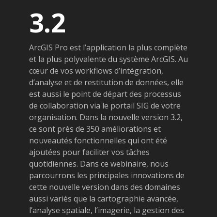
3.2
ArcGIS Pro est l’application la plus complète
et la plus polyvalente du système ArcGIS. Au
cœur de vos workflows d’intégration,
d’analyse et de restitution de données, elle
est aussi le point de départ des processus
de collaboration via le portail SIG de votre
organisation. Dans la nouvelle version 3.2,
ce sont près de 350 améliorations et
nouveautés fonctionnelles qui ont été
ajoutées pour faciliter vos tâches
quotidiennes. Dans ce webinaire, nous
parcourrons les principales innovations de
cette nouvelle version dans des domaines
aussi variés que la cartographie avancée,
l’analyse spatiale, l’imagerie, la gestion des