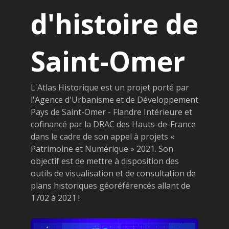
d'histoire de
Saint-Omer
L'Atlas Historique est un projet porté par
l'Agence d'Urbanisme et de Développement
Pays de Saint-Omer - Flandre Intérieure et
cofinancé par la DRAC des Hauts-de-France
dans le cadre de son appel à projets «
Patrimoine et Numérique » 2021. Son
objectif est de mettre à disposition des
outils de visualisation et de consultation de
plans historiques géoréférencés allant de
1702 à 2021 !