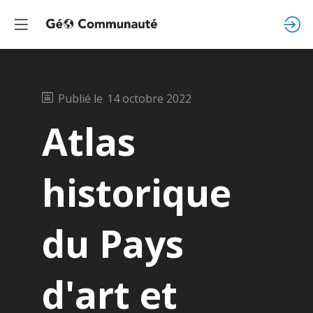
Publié le
14 octobre 2022
Atlas
historique
du Pays
d'art et