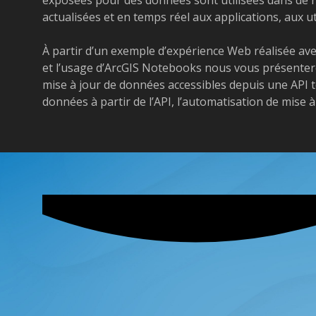
actualisées et en temps réel aux applications, aux u
À partir d’un exemple d’expérience Web réalisée ave
et l’usage d’ArcGIS Notebooks nous vous présenterons
mise à jour de données accessibles depuis une API t
données à partir de l’API, l’automatisation de mise à