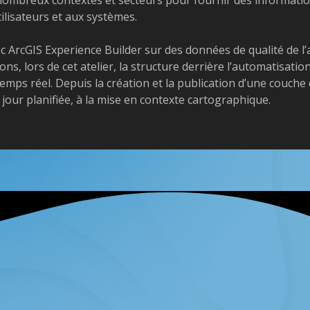
tilisateurs et aux systèmes.
c ArcGIS Experience Builder sur des données de qualité de l’
, lors de cet atelier, la structure derrière l’automatisatio
emps réel. Depuis la création et la publication d’une couche
 jour planifiée, à la mise en contexte cartographique.