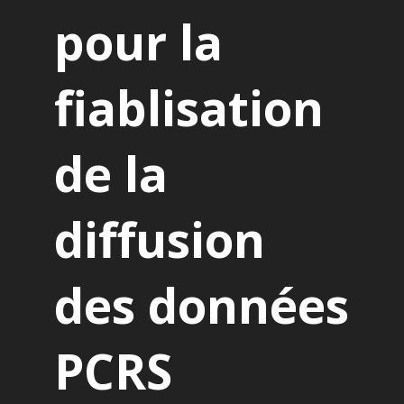
pour la
fiablisation
de la
diffusion
des données
PCRS