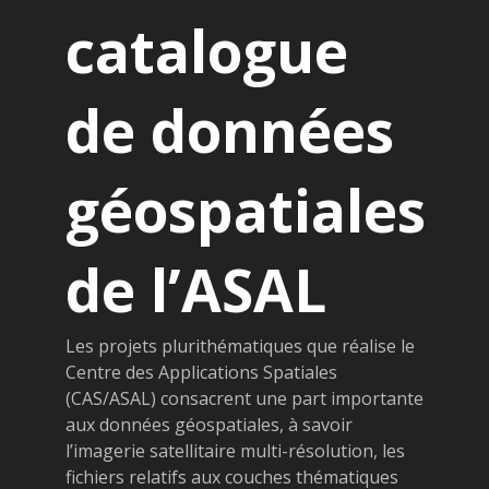
catalogue
de données
géospatiales
de l’ASAL
Les projets plurithématiques que réalise le
Centre des Applications Spatiales
(CAS/ASAL) consacrent une part importante
aux données géospatiales, à savoir
l’imagerie satellitaire multi-résolution, les
fichiers relatifs aux couches thématiques