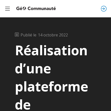
Publié le
14 octobre 2022
Réalisation
d’une
plateforme
de