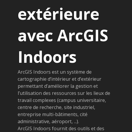
extérieure
avec ArcGIS
Indoors
ArcGIS Indoors est un système de
cartographie d’intérieur et d’extérieur
permettant d’améliorer la gestion et
l’utilisation des ressources sur les lieux de
travail complexes (campus universitaire,
centre de recherche, site industriel,
entreprise multi-bâtiments, cité
administrative, aéroport, ...).
ArcGIS Indoors fournit des outils et des