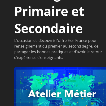
Primaire et
Secondaire
L’occasion de découvrir l’offre Esri France pour
l’enseignement du premier au second degré, de
partager les bonnes pratiques et d’avoir le retour
d’expérience d’enseignants.