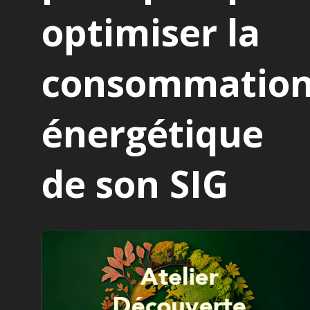
optimiser la
consommatio
énergétique
de son SIG