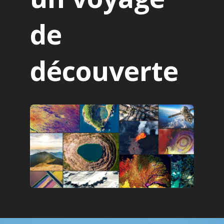
de
découverte