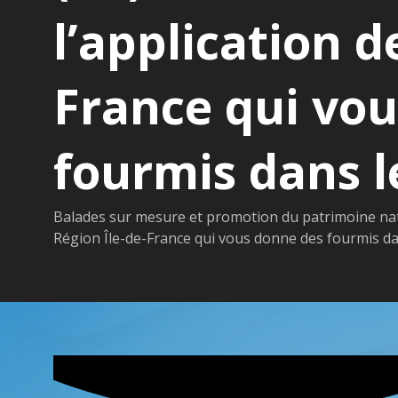
l’application d
France qui vo
fourmis dans 
Balades sur mesure et promotion du patrimoine natur
Région Île-de-France qui vous donne des fourmis da