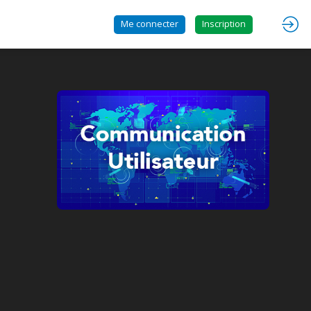
Me connecter
Inscription