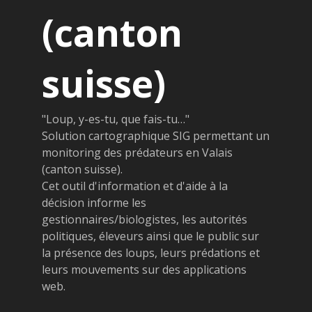
(canton
suisse)
"Loup, y-es-tu, que fais-tu…"
Solution cartographique SIG permettant un
monitoring des prédateurs en Valais
(canton suisse).
Cet outil d'information et d'aide à la
décision informe les
gestionnaires/biologistes, les autorités
politiques, éleveurs ainsi que le public sur
la présence des loups, leurs prédations et
leurs mouvements sur des applications
web.