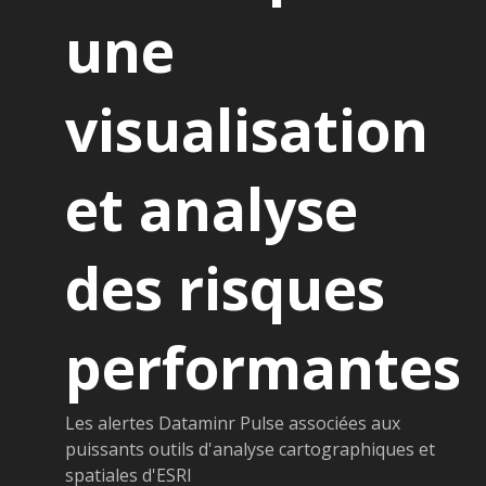
une
visualisation
et analyse
des risques
performantes
Les alertes Dataminr Pulse associées aux
puissants outils d'analyse cartographiques et
spatiales d'ESRI