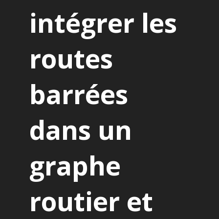
intégrer les
routes
barrées
dans un
graphe
routier et