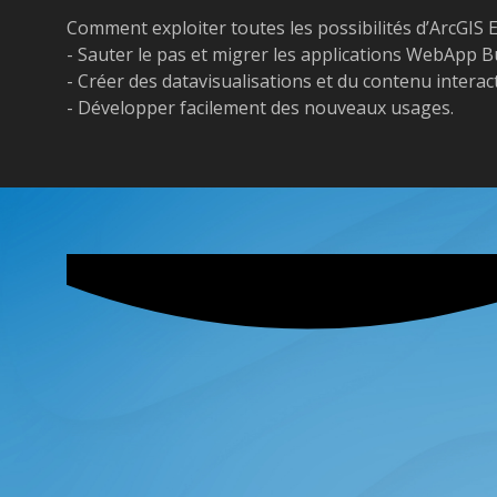
Comment exploiter toutes les possibilités d’ArcGIS 
- Sauter le pas et migrer les applications WebApp B
- Créer des datavisualisations et du contenu interac
- Développer facilement des nouveaux usages.