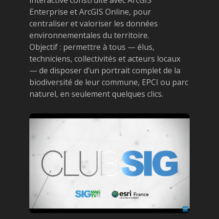
Enterprise et ArcGIS Online, pour
centraliser et valoriser les données
environnementales du territoire.
Objectif : permettre à tous — élus,
techniciens, collectivités et acteurs locaux
— de disposer d’un portrait complet de la
biodiversité de leur commune, EPCI ou parc