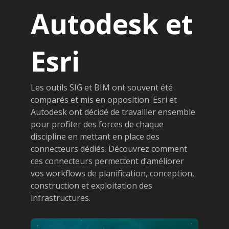
Autodesk et
Esri
Les outils SIG et BIM ont souvent été
comparés et mis en opposition. Esri et
Autodesk ont décidé de travailler ensemble
pour profiter des forces de chaque
discipline en mettant en place des
connecteurs dédiés. Découvrez comment
ces connecteurs permettent d’améliorer
vos workflows de planification, conception,
construction et exploitation des
infrastructures.