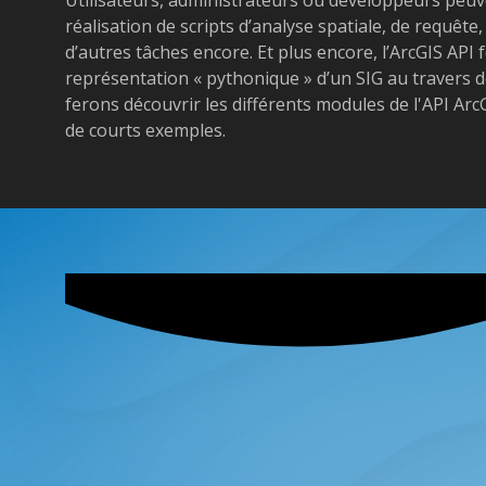
réalisation de scripts d’analyse spatiale, de requête
d’autres tâches encore. Et plus encore, l’ArcGIS AP
représentation « pythonique » d’un SIG au travers d
ferons découvrir les différents modules de l'API Arc
de courts exemples.