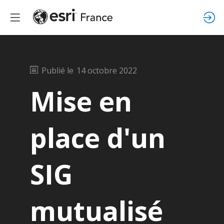
Publié le
14 octobre 2022
Mise en
place d'un
SIG
mutualisé