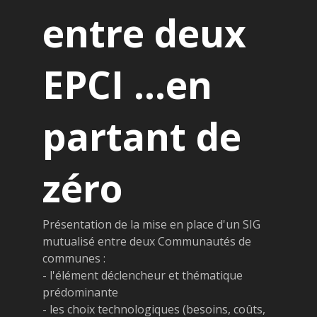
entre deux
EPCI ...en
partant de
zéro
Présentation de la mise en place d'un SIG
mutualisé entre deux Communautés de
communes :
- l'élément déclencheur et thématique
prédominante
- les choix technologiques (besoins, coûts,