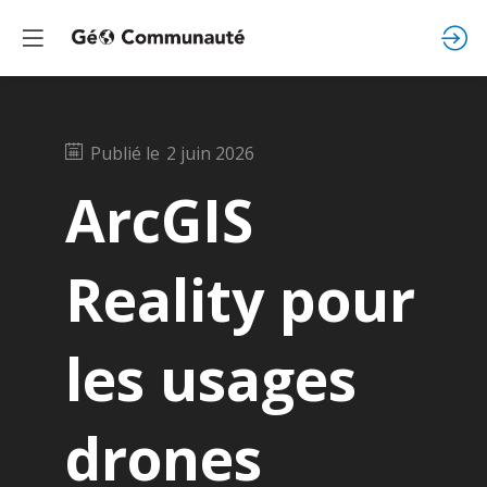
Publié le
2 juin 2026
ArcGIS
Reality pour
les usages
drones