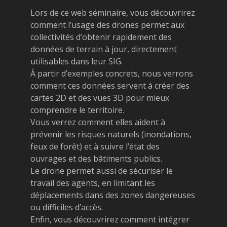
Lors de ce web séminaire, vous découvrirez
comment l’usage des drones permet aux
collectivités d’obtenir rapidement des
données de terrain à jour, directement
utilisables dans leur SIG.
À partir d’exemples concrets, nous verrons
comment ces données servent à créer des
cartes 2D et des vues 3D pour mieux
comprendre le territoire.
Vous verrez comment elles aident à
prévenir les risques naturels (inondations,
feux de forêt) et à suivre l’état des
ouvrages et des bâtiments publics.
Le drone permet aussi de sécuriser le
travail des agents, en limitant les
déplacements dans des zones dangereuses
ou difficiles d’accès.
Enfin, vous découvrirez comment intégrer