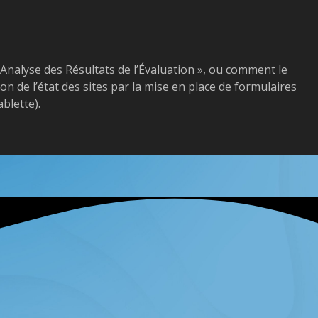
Analyse des Résultats de l’Évaluation », ou comment le
ion de l’état des sites par la mise en place de formulaires
blette).