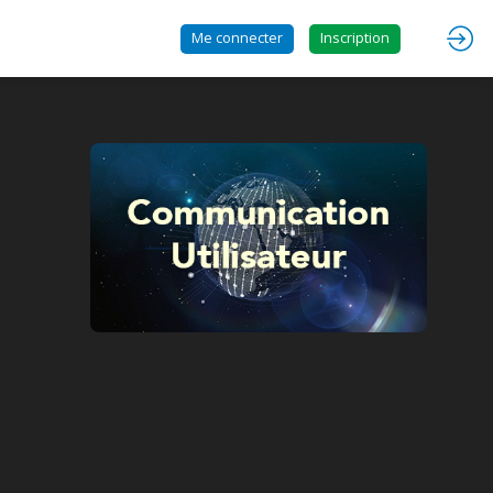
Me connecter
Inscription