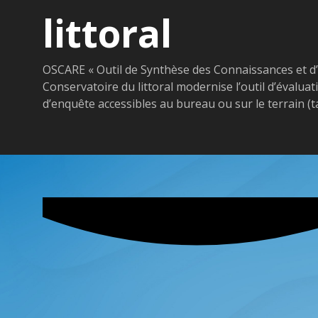
littoral
OSCARE « Outil de Synthèse des Connaissances et d’
Conservatoire du littoral modernise l’outil d’évaluat
d’enquête accessibles au bureau ou sur le terrain (ta