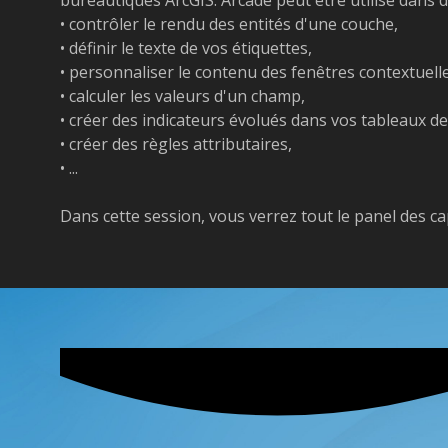
• contrôler le rendu des entités d'une couche,
• définir le texte de vos étiquettes,
• personnaliser le contenu des fenêtres contextuell
• calculer les valeurs d'un champ,
• créer des indicateurs évolués dans vos tableaux de
• créer des règles attributaires,
• ...
Dans cette session, vous verrez tout le panel des ca