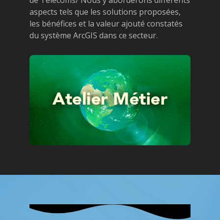
aspects tels que les solutions proposées,
les bénéfices et la valeur ajouté constatés
du système ArcGIS dans ce secteur.